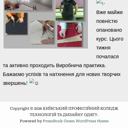
Вже майже
повністю
опановано
курс. Цього
тижня
почалася
та активно проходить Виробнича практика.
Бажаємо успіхів та натхнення для нових творчих
звершень!
Copyright © 2026 КИЇВСЬКИЙ ПРОФЕСІЙНИЙ КОЛЕДЖ
ТЕХНОЛОГІЙ ТА ДИЗАЙНУ ОДЯГУ.
Powered by
PressBook Green WordPress theme