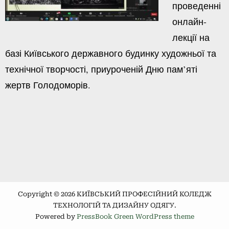
проведенні
онлайн-
лекції на
базі Київського державного будинку художньої та
технічної творчості, приуроченій Дню пам’яті
жертв Голодоморів.
Copyright © 2026 КИЇВСЬКИЙ ПРОФЕСІЙНИЙ КОЛЕДЖ
ТЕХНОЛОГІЙ ТА ДИЗАЙНУ ОДЯГУ.
Powered by
PressBook Green WordPress theme