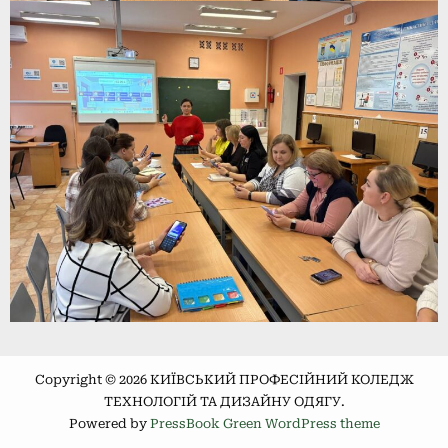
Copyright © 2026 КИЇВСЬКИЙ ПРОФЕСІЙНИЙ КОЛЕДЖ
ТЕХНОЛОГІЙ ТА ДИЗАЙНУ ОДЯГУ.
Powered by
PressBook Green WordPress theme