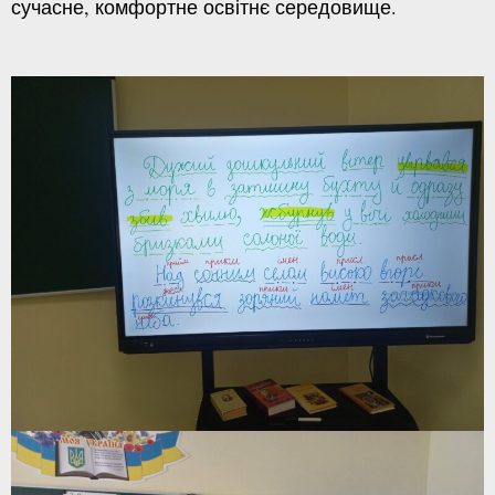
сучасне, комфортне освітнє середовище.