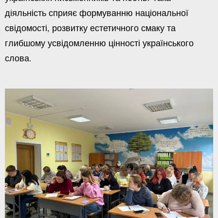
діяльність сприяє формуванню національної
свідомості, розвитку естетичного смаку та
глибшому усвідомленню цінності українського
слова.