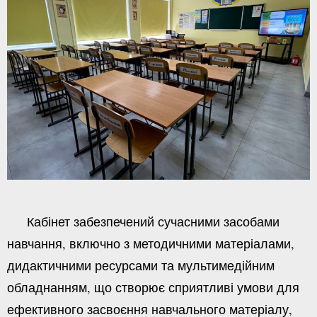
Кабінет забезпечений сучасними засобами
навчання, включно з методичними матеріалами,
дидактичними ресурсами та мультимедійним
обладнанням, що створює сприятливі умови для
ефективного засвоєння навчального матеріалу,