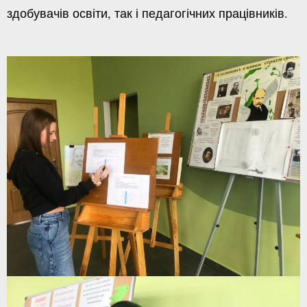
здобувачів освіти, так і педагогічних працівників.