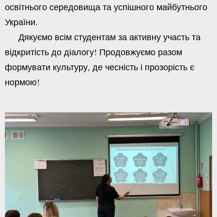
освітнього середовища та успішного майбутнього
України.
Дякуємо всім студентам за активну участь та
відкритість до діалогу! Продовжуємо разом
формувати культуру, де чесність і прозорість є
нормою!