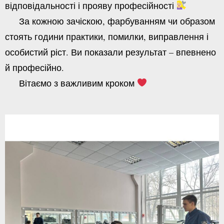
відповідальності і прояву професійності
За кожною зачіскою, фарбуванням чи образом
стоять години практики, помилки, виправлення і
особистий ріст. Ви показали результат – впевнено
й професійно.
Вітаємо з важливим кроком