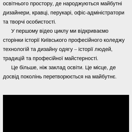
освітнього простору, де народжуються майбутні
дизайнери, кравці, перукарі, офіс-адміністратори
та творчі особистості.
У першому відео циклу ми відкриваємо
сторінки історії Київського професійного коледжу
технологій та дизайну одягу – історії людей,
традицій та професійної майстерності.
Це більше, ніж заклад освіти.
Це місце, де
досвід поколінь перетворюється на майбутнє.